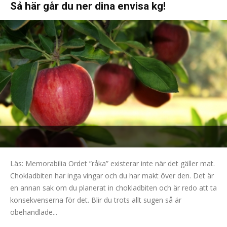
Så här går du ner dina envisa kg!
Läs: Memorabilia Ordet ”råka” existerar inte när det gäller mat.
Chokladbiten har inga vingar och du har makt över den. Det är
en annan sak om du planerat in chokladbiten och är redo att ta
konsekvenserna för det. Blir du trots allt sugen så är
obehandlade...