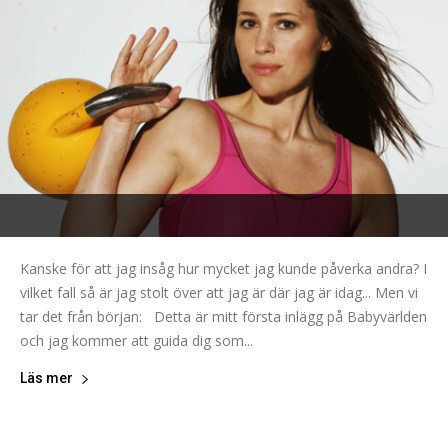
Kanske för att jag insåg hur mycket jag kunde påverka andra? I
vilket fall så är jag stolt över att jag är där jag är idag... Men vi
tar det från början: Detta är mitt första inlägg på Babyvärlden
och jag kommer att guida dig som...
Läs mer