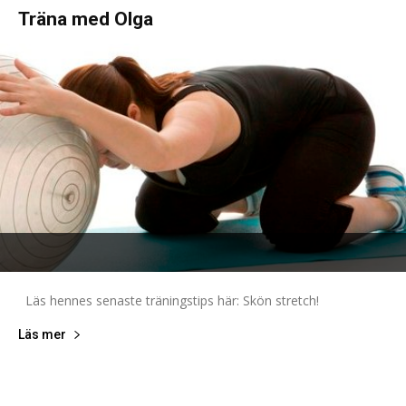
Träna med Olga
Läs hennes senaste träningstips här: Skön stretch!
Läs mer