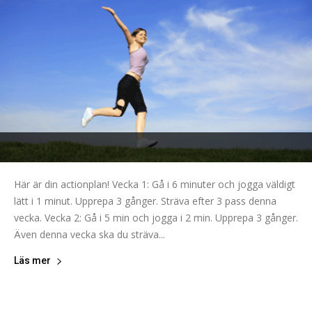
Här är din actionplan! Vecka 1: Gå i 6 minuter och jogga väldigt
lätt i 1 minut. Upprepa 3 gånger. Sträva efter 3 pass denna
vecka. Vecka 2: Gå i 5 min och jogga i 2 min. Upprepa 3 gånger.
Även denna vecka ska du sträva...
Läs mer