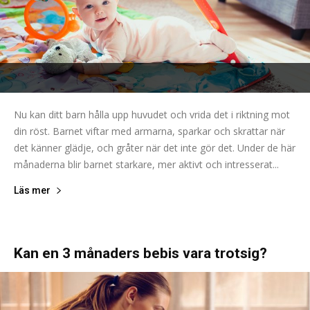
Nu kan ditt barn hålla upp huvudet och vrida det i riktning mot
din röst. Barnet viftar med armarna, sparkar och skrattar när
det känner glädje, och gråter när det inte gör det. Under de här
månaderna blir barnet starkare, mer aktivt och intresserat...
Läs mer
Kan en 3 månaders bebis vara trotsig?