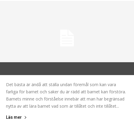
Det bästa är ändå att ställa undan föremål som kan vara
farliga för barnet och saker du är rädd att barnet kan förstöra.
Barnets minne och förståelse innebär att man har begränsad
nytta av att lära barnet vad som är tillåtet och inte tillåtet...
Läs mer