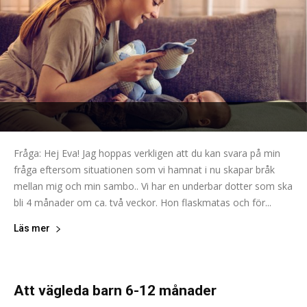
Fråga: Hej Eva! Jag hoppas verkligen att du kan svara på min
fråga eftersom situationen som vi hamnat i nu skapar bråk
mellan mig och min sambo.. Vi har en underbar dotter som ska
bli 4 månader om ca. två veckor. Hon flaskmatas och för...
Läs mer
Att vägleda barn 6-12 månader