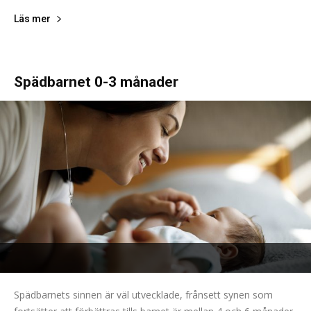
Läs mer
Spädbarnet 0-3 månader
Spädbarnets sinnen är väl utvecklade, frånsett synen som