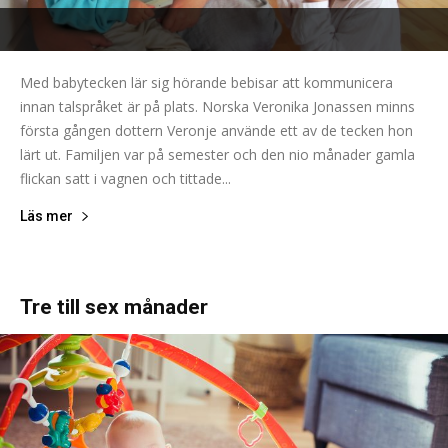
Med babytecken lär sig hörande bebisar att kommunicera
innan talspråket är på plats. Norska Veronika Jonassen minns
första gången dottern Veronje använde ett av de tecken hon
lärt ut. Familjen var på semester och den nio månader gamla
flickan satt i vagnen och tittade...
Läs mer
Tre till sex månader