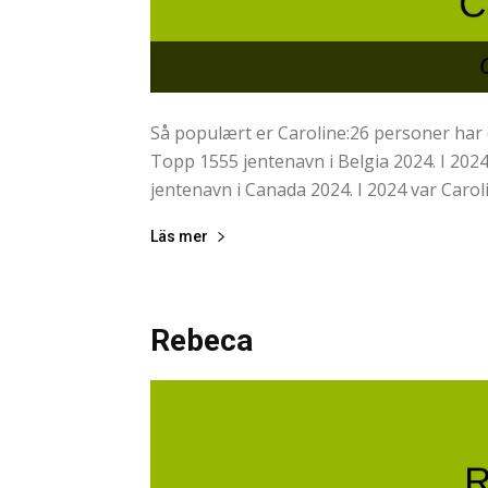
Så populært er Caroline:26 personer har 
Topp 1555 jentenavn i Belgia 2024. I 202
jentenavn i Canada 2024. I 2024 var Carol
Läs mer
Rebeca