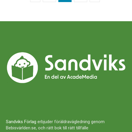
Sandviks Förlag
erbjuder föräldravägledning genom
Bebisvärlden.se, och rätt bok till rätt tillfälle