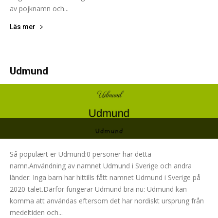
av pojknamn och...
Läs mer
Udmund
Så populært er Udmund:0 personer har detta
namn.Användning av namnet Udmund i Sverige och andra
länder: Inga barn har hittills fått namnet Udmund i Sverige på
2020-talet.Därför fungerar Udmund bra nu: Udmund kan
komma att användas eftersom det har nordiskt ursprung från
medeltiden och...