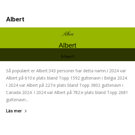
Albert
Så populært er Albert:343 personer har detta namn.I 2024 var
Albert på 610:e plats bland Topp 1592 guttenavn i Belgia 2024.
I 2024 var Albert på 227:e plats bland Topp 3802 guttenavn i
Canada 2024. I 2024 var Albert på 782:e plats bland Topp 2681
guttenavn...
Läs mer