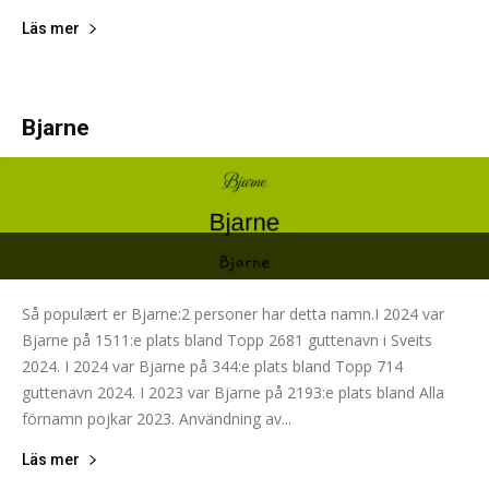
Läs mer
Bjarne
Så populært er Bjarne:2 personer har detta namn.I 2024 var
Bjarne på 1511:e plats bland Topp 2681 guttenavn i Sveits
2024. I 2024 var Bjarne på 344:e plats bland Topp 714
guttenavn 2024. I 2023 var Bjarne på 2193:e plats bland Alla
förnamn pojkar 2023. Användning av...
Läs mer