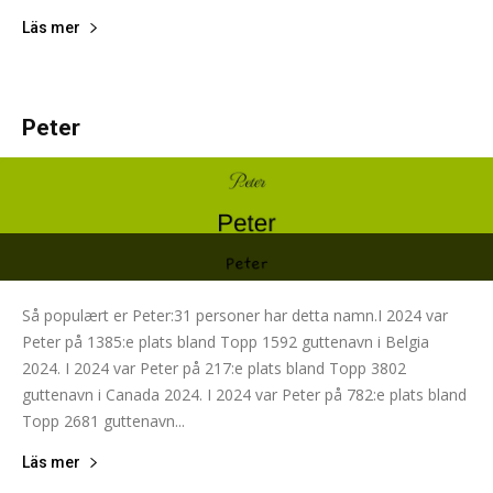
Läs mer
Peter
Så populært er Peter:31 personer har detta namn.I 2024 var
Peter på 1385:e plats bland Topp 1592 guttenavn i Belgia
2024. I 2024 var Peter på 217:e plats bland Topp 3802
guttenavn i Canada 2024. I 2024 var Peter på 782:e plats bland
Topp 2681 guttenavn...
Läs mer