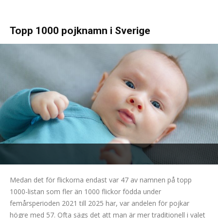
Topp 1000 pojknamn i Sverige
Medan det för flickorna endast var 47 av namnen på topp
1000-listan som fler än 1000 flickor födda under
femårsperioden 2021 till 2025 har, var andelen för pojkar
högre med 57. Ofta sägs det att man är mer traditionell i valet