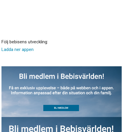
Följ bebisens utveckling:
Ladda ner appen