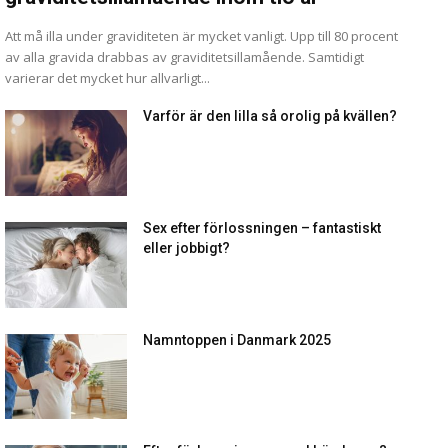
Att må illa under graviditeten är mycket vanligt. Upp till 80 procent
av alla gravida drabbas av graviditetsillamående. Samtidigt
varierar det mycket hur allvarligt...
Varför är den lilla så orolig på kvällen?
Sex efter förlossningen – fantastiskt
eller jobbigt?
Namntoppen i Danmark 2025