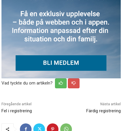
Vad tyckte du om artikeln?
Föregående artikel
Nästa artikel
Fel i registrering
Färdig registrering