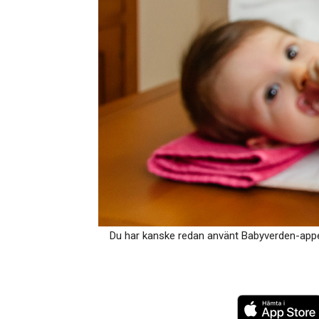
Du har kanske redan använt Babyverden-appen 