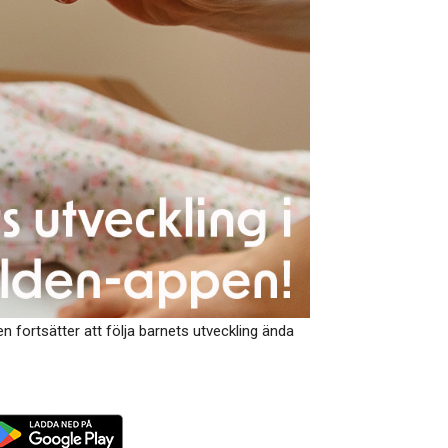
 fortsätter att följa barnets utveckling ända