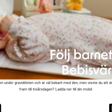
under graviditeten och är väl bekant med den, men visste du att den
fram till treårsdagen? Ladda ner till din mobil: