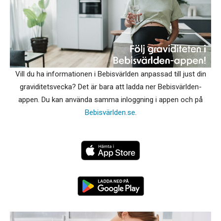
Vill du ha informationen i Bebisvärlden anpassad till just din
graviditetsvecka? Det är bara att ladda ner Bebisvärlden-
appen. Du kan använda samma inloggning i appen och på
Bebisvärlden.se
.