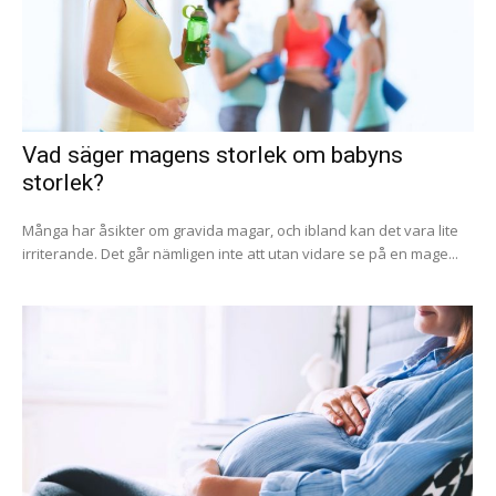
Vad säger magens storlek om babyns
storlek?
Många har åsikter om gravida magar, och ibland kan det vara lite
irriterande. Det går nämligen inte att utan vidare se på en mage...