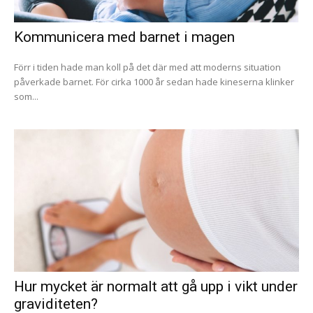
Kommunicera med barnet i magen
Förr i tiden hade man koll på det där med att moderns situation
påverkade barnet. För cirka 1000 år sedan hade kineserna klinker
som...
Hur mycket är normalt att gå upp i vikt under
graviditeten?