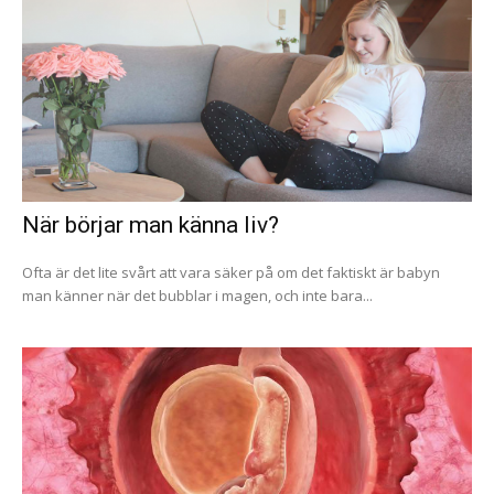
När börjar man känna liv?
Ofta är det lite svårt att vara säker på om det faktiskt är babyn
man känner när det bubblar i magen, och inte bara...