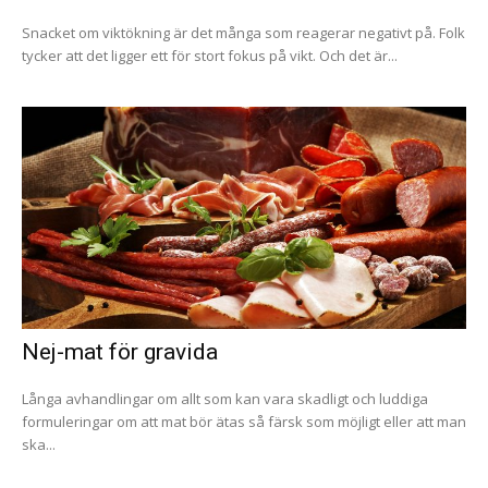
Snacket om viktökning är det många som reagerar negativt på. Folk
tycker att det ligger ett för stort fokus på vikt. Och det är...
Nej-mat för gravida
Långa avhandlingar om allt som kan vara skadligt och luddiga
formuleringar om att mat bör ätas så färsk som möjligt eller att man
ska...