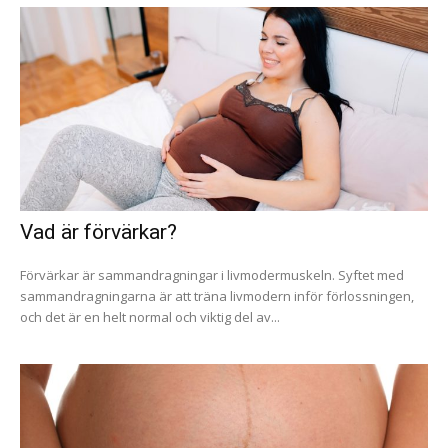
Vad är förvärkar?
Förvärkar är sammandragningar i livmodermuskeln. Syftet med
sammandragningarna är att träna livmodern inför förlossningen,
och det är en helt normal och viktig del av...