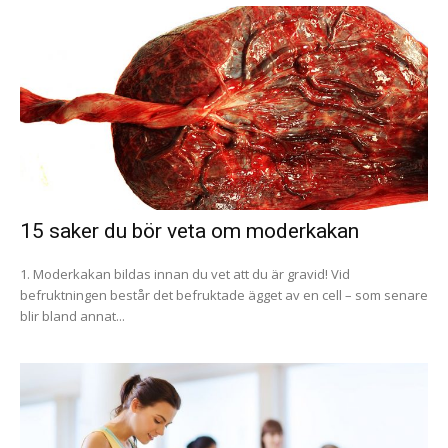
15 saker du bör veta om moderkakan
1. Moderkakan bildas innan du vet att du är gravid! Vid
befruktningen består det befruktade ägget av en cell – som senare
blir bland annat...