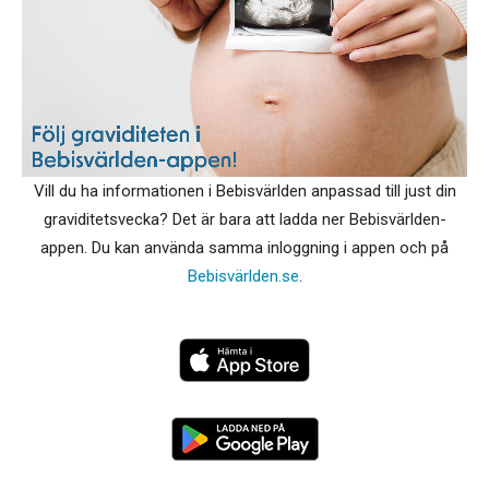
Vill du ha informationen i Bebisvärlden anpassad till just din
graviditetsvecka? Det är bara att ladda ner Bebisvärlden-
appen. Du kan använda samma inloggning i appen och på
Bebisvärlden.se
.