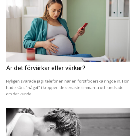
Är det förvärkar eller värkar?
Nyligen svarade jag i telefonen när en förstföderska ringde in. Hon
hade känt "något" i kroppen de senaste timmarna och undrade
om det kunde...