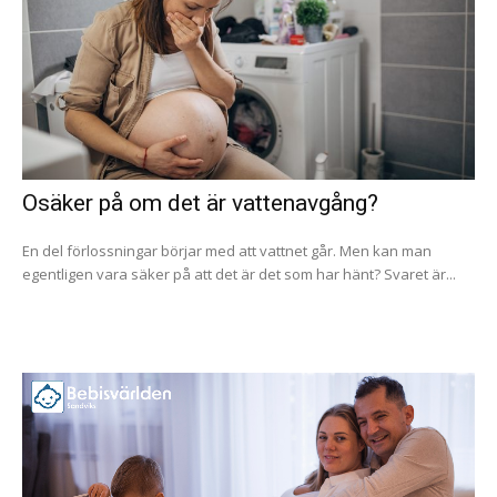
Osäker på om det är vattenavgång?
En del förlossningar börjar med att vattnet går. Men kan man
egentligen vara säker på att det är det som har hänt? Svaret är...