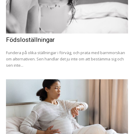
Födsloställningar
Fundera på olika ställningar i förväg, och prata med barnmorskan
om alternativen. Sen handlar det ju inte om att bestämma sig och
sen inte...