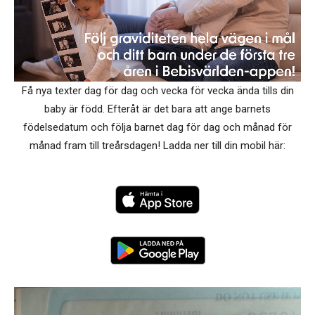
Få nya texter dag för dag och vecka för vecka ända tills din
baby är född. Efteråt är det bara att ange barnets
födelsedatum och följa barnet dag för dag och månad för
månad fram till treårsdagen! Ladda ner till din mobil här: