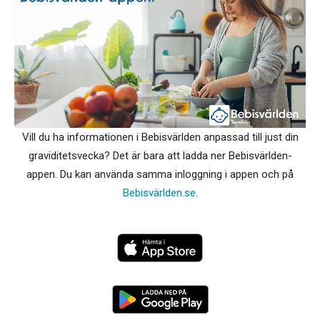
Vill du ha informationen i Bebisvärlden anpassad till just din
graviditetsvecka? Det är bara att ladda ner Bebisvärlden-
appen. Du kan använda samma inloggning i appen och på
Bebisvärlden.se
.