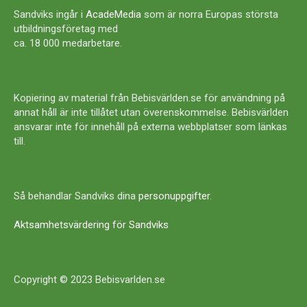
Sandviks ingår i
AcadeMedia
som är norra Europas största
utbildningsföretag med
ca. 18 000 medarbetare.
Kopiering av material från Bebisvärlden.se för användning på
annat håll är inte tillåtet utan överenskommelse. Bebisvärlden
ansvarar inte för innehåll på externa webbplatser som länkas
till.
Så behandlar Sandviks dina
personuppgifter
.
Aktsamhetsvärdering för Sandviks
Copyright © 2023 Bebisvarlden.se