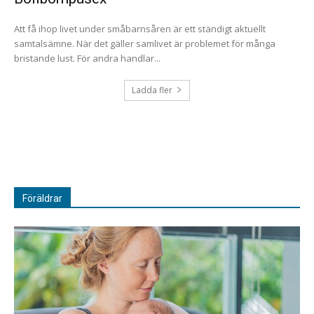
Att få ihop livet under småbarnsåren är ett ständigt aktuellt
samtalsämne. När det gäller samlivet är problemet för många
bristande lust. För andra handlar...
Ladda fler
Föräldrar