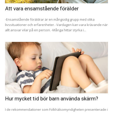
Att vara ensamstående förälder
-Ensamstående föräldrar är en mångsidig grupp med olika
livssituationer och erfarenheter. -Vardagen kan vara krävande när
allt ansvar vilar på en person. -Många hittar styrka i...
Hur mycket tid bör barn använda skärm?
I de rekommendationer som Folkhälsomyndigheten presenterade i