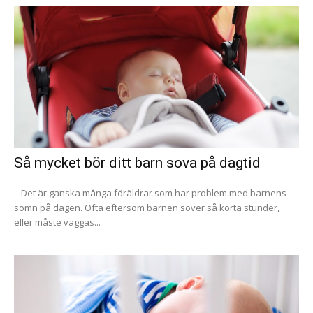
Så mycket bör ditt barn sova på dagtid
– Det är ganska många föräldrar som har problem med barnens
sömn på dagen. Ofta eftersom barnen sover så korta stunder,
eller måste vaggas...