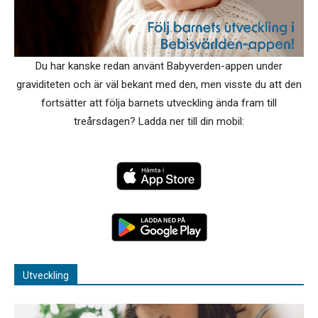
Du har kanske redan använt Babyverden-appen under
graviditeten och är väl bekant med den, men visste du att den
fortsätter att följa barnets utveckling ända fram till
treårsdagen? Ladda ner till din mobil:
Utveckling