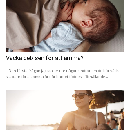
Väcka bebisen för att amma?
– Den första frågan jag ställer när någon undrar om de bör väcka
sitt barn för att amma är när barnet föddes i förhållande...