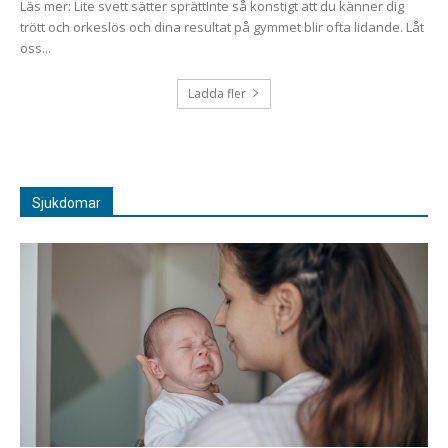
Läs mer: Lite svett sätter sprättInte så konstigt att du känner dig
trött och orkeslös och dina resultat på gymmet blir ofta lidande. Låt
oss...
Ladda fler
Sjukdomar