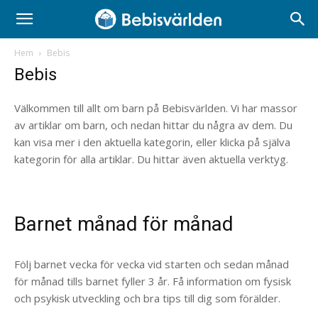
Hem
Bebis
Bebis
Välkommen till allt om barn på Bebisvärlden. Vi har massor
av artiklar om barn, och nedan hittar du några av dem. Du
kan visa mer i den aktuella kategorin, eller klicka på själva
kategorin för alla artiklar. Du hittar även aktuella verktyg.
Barnet månad för månad
Följ barnet vecka för vecka vid starten och sedan månad
för månad tills barnet fyller 3 år. Få information om fysisk
och psykisk utveckling och bra tips till dig som förälder.