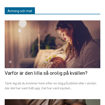
Amning och mat
Varför är den lilla så orolig på kvällen?
Tänk dig att du kommer hem efter en dag på jobbet eller i skolan
där det har varit fullt upp. Det har varit mycket...