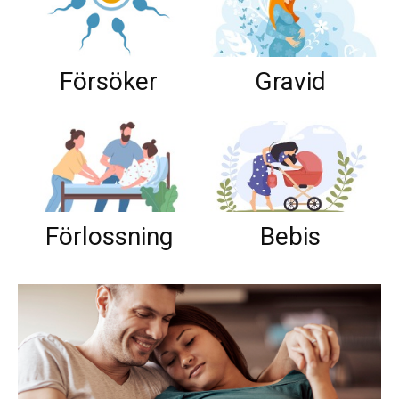
Försöker
Gravid
Förlossning
Bebis