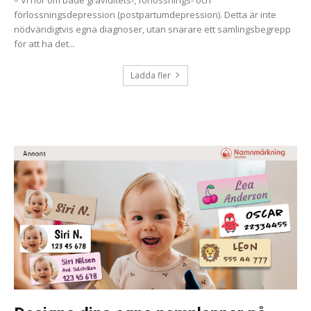
förlossningsdepression (postpartumdepression). Detta är inte
nödvändigtvis egna diagnoser, utan snarare ett samlingsbegrepp
för att ha det...
Ladda fler