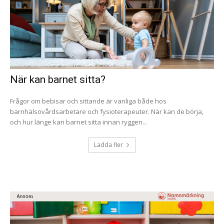
När kan barnet sitta?
Frågor om bebisar och sittande är vanliga både hos
barnhälsovårdsarbetare och fysioterapeuter. När kan de börja,
och hur länge kan barnet sitta innan ryggen...
Ladda fler