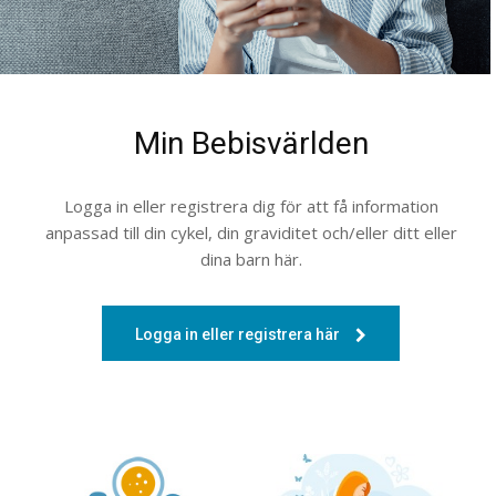
Min Bebisvärlden
Logga in eller registrera dig för att få information
anpassad till din cykel, din graviditet och/eller ditt eller
dina barn här.
Logga in eller registrera här