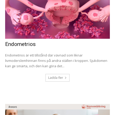
Endometrios
Endometrios är ett tillstånd där vävnad som liknar
livmoderslemhinnan finns på andra ställen i kroppen. Sjukdomen
kan ge smärta, och den kan göra det...
Ladda fler