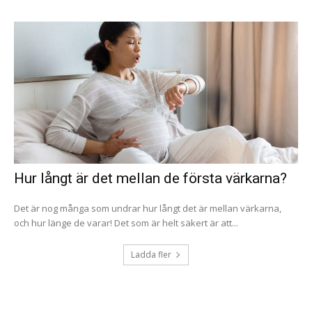
Hur långt är det mellan de första värkarna?
Det är nog många som undrar hur långt det är mellan värkarna,
och hur länge de varar! Det som är helt säkert är att...
Ladda fler