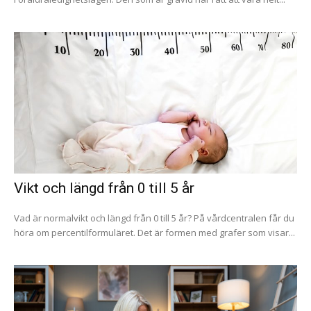
Vikt och längd från 0 till 5 år
Vad är normalvikt och längd från 0 till 5 år? På vårdcentralen får du
höra om percentilformuläret. Det är formen med grafer som visar...