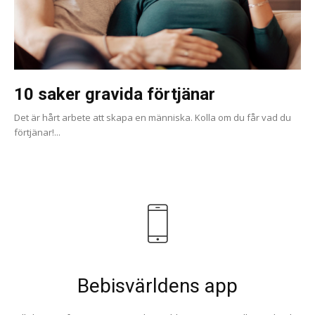
10 saker gravida förtjänar
Det är hårt arbete att skapa en människa. Kolla om du får vad du
förtjänar!...
Bebisvärldens app