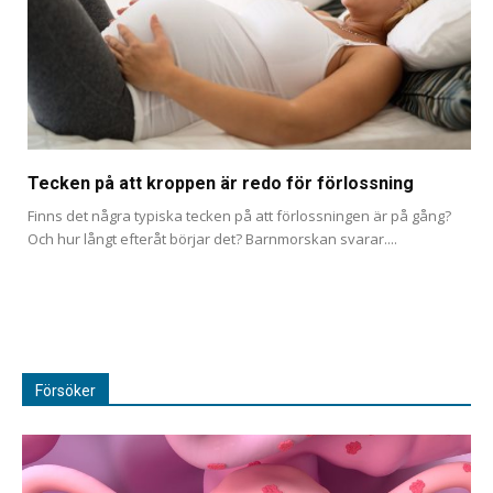
Tecken på att kroppen är redo för förlossning
Finns det några typiska tecken på att förlossningen är på gång?
Och hur långt efteråt börjar det? Barnmorskan svarar....
Försöker