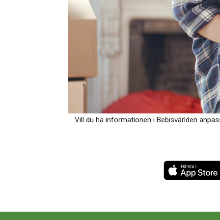
Vill du ha informationen i Bebisvärlden anpas