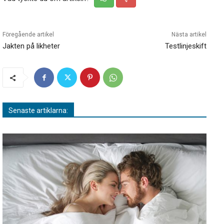
Föregående artikel
Nästa artikel
Jakten på likheter
Testlinjeskift
Senaste artiklarna: