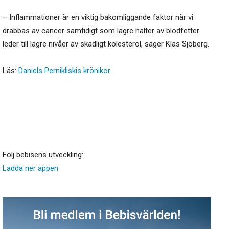
– Inflammationer är en viktig bakomliggande faktor när vi
drabbas av cancer samtidigt som lägre halter av blodfetter
leder till lägre nivåer av skadligt kolesterol, säger Klas Sjöberg.
Läs:
Daniels Pernikliskis krönikor
Följ bebisens utveckling:
Ladda ner appen