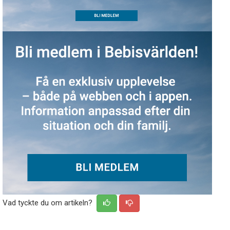
Vad tyckte du om artikeln?