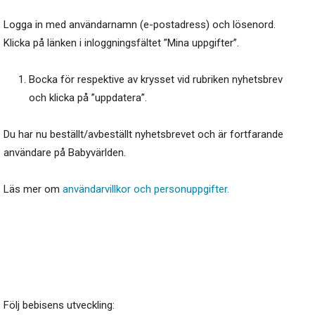
Logga in med användarnamn (e-postadress) och lösenord.
Klicka på länken i inloggningsfältet ”Mina uppgifter”.
Bocka för respektive av krysset vid rubriken nyhetsbrev
och klicka på ”uppdatera”.
Du har nu beställt/avbeställt nyhetsbrevet och är fortfarande
användare på Babyvärlden.
Läs mer om
användarvillkor och personuppgifter.
Följ bebisens utveckling: