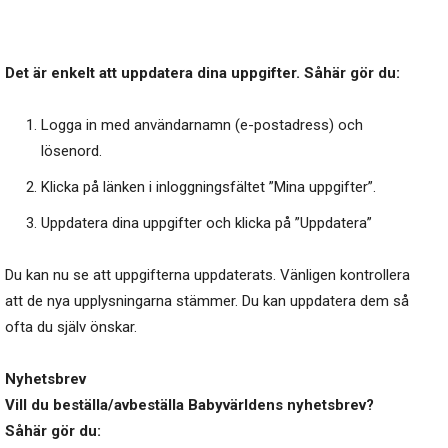
Det är enkelt att uppdatera dina uppgifter. Såhär gör du:
Logga in med användarnamn (e-postadress) och
lösenord.
Klicka på länken i inloggningsfältet ”Mina uppgifter”.
Uppdatera dina uppgifter och klicka på ”Uppdatera”
Du kan nu se att uppgifterna uppdaterats. Vänligen kontrollera
att de nya upplysningarna stämmer. Du kan uppdatera dem så
ofta du själv önskar.
Nyhetsbrev
Vill du beställa/avbeställa Babyvärldens nyhetsbrev?
Såhär gör du: