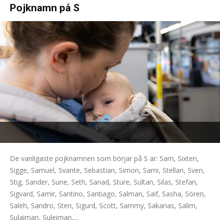
Pojknamn på S
De vanligaste pojknamnen som börjar på S är: Sam, Sixten,
Sigge, Samuel, Svante, Sebastian, Simon, Sami, Stellan, Sven,
Stig, Sander, Sune, Seth, Sanad, Sture, Sultan, Silas, Stefan,
Sigvard, Samir, Santino, Santiago, Salman, Saif, Sasha, Sören,
Saleh, Sandro, Sten, Sigurd, Scott, Sammy, Sakarias, Salim,
Sulaiman, Suleiman,...