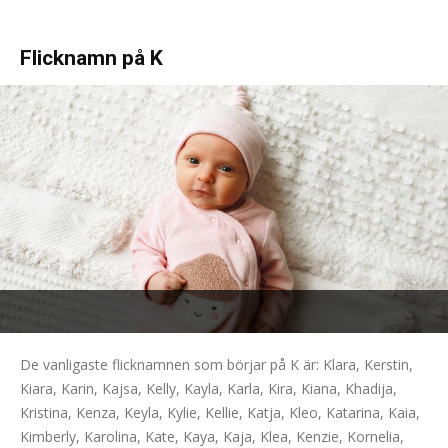
Flicknamn på K
De vanligaste flicknamnen som börjar på K är: Klara, Kerstin,
Kiara, Karin, Kajsa, Kelly, Kayla, Karla, Kira, Kiana, Khadija,
Kristina, Kenza, Keyla, Kylie, Kellie, Katja, Kleo, Katarina, Kaia,
Kimberly, Karolina, Kate, Kaya, Kaja, Klea, Kenzie, Kornelia,