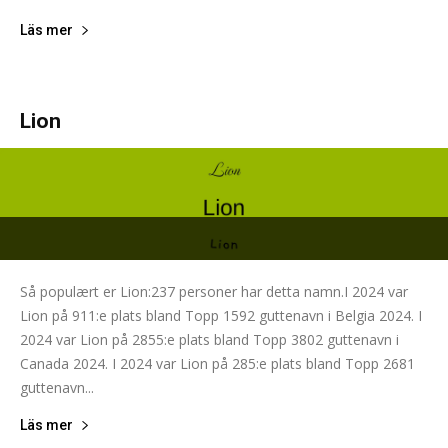
Läs mer
Lion
Så populært er Lion:237 personer har detta namn.I 2024 var
Lion på 911:e plats bland Topp 1592 guttenavn i Belgia 2024. I
2024 var Lion på 2855:e plats bland Topp 3802 guttenavn i
Canada 2024. I 2024 var Lion på 285:e plats bland Topp 2681
guttenavn...
Läs mer