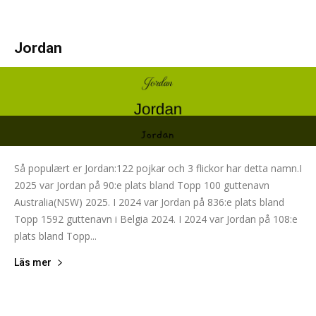
Jordan
Så populært er Jordan:122 pojkar och 3 flickor har detta namn.I
2025 var Jordan på 90:e plats bland Topp 100 guttenavn
Australia(NSW) 2025. I 2024 var Jordan på 836:e plats bland
Topp 1592 guttenavn i Belgia 2024. I 2024 var Jordan på 108:e
plats bland Topp...
Läs mer