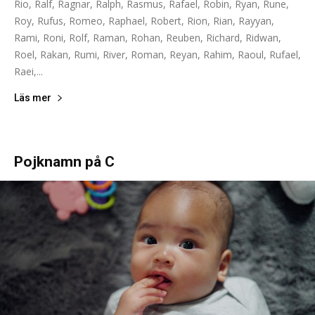
Rio, Ralf, Ragnar, Ralph, Rasmus, Rafael, Robin, Ryan, Rune,
Roy, Rufus, Romeo, Raphael, Robert, Rion, Rian, Rayyan,
Rami, Roni, Rolf, Raman, Rohan, Reuben, Richard, Ridwan,
Roel, Rakan, Rumi, River, Roman, Reyan, Rahim, Raoul, Rufael,
Raei,...
Läs mer
Pojknamn på C