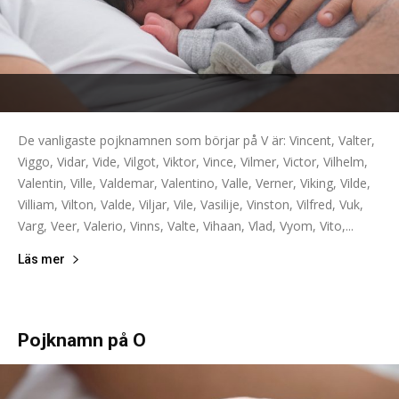
De vanligaste pojknamnen som börjar på V är: Vincent, Valter,
Viggo, Vidar, Vide, Vilgot, Viktor, Vince, Vilmer, Victor, Vilhelm,
Valentin, Ville, Valdemar, Valentino, Valle, Verner, Viking, Vilde,
Villiam, Vilton, Valde, Viljar, Vile, Vasilije, Vinston, Vilfred, Vuk,
Varg, Veer, Valerio, Vinns, Valte, Vihaan, Vlad, Vyom, Vito,...
Läs mer
Pojknamn på O