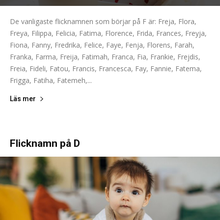
De vanligaste flicknamnen som börjar på F är: Freja, Flora,
Freya, Filippa, Felicia, Fatima, Florence, Frida, Frances, Freyja,
Fiona, Fanny, Fredrika, Felice, Faye, Fenja, Florens, Farah,
Franka, Farma, Freija, Fatimah, Franca, Fia, Frankie, Frejdis,
Freia, Fideli, Fatou, Francis, Francesca, Fay, Fannie, Fatema,
Frigga, Fatiha, Fatemeh,...
Läs mer
Flicknamn på D