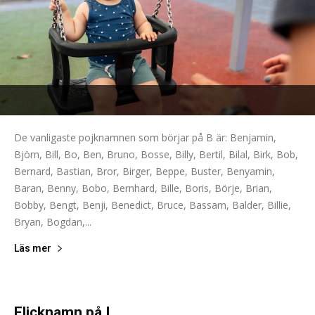
De vanligaste pojknamnen som börjar på B är: Benjamin,
Björn, Bill, Bo, Ben, Bruno, Bosse, Billy, Bertil, Bilal, Birk, Bob,
Bernard, Bastian, Bror, Birger, Beppe, Buster, Benyamin,
Baran, Benny, Bobo, Bernhard, Bille, Boris, Börje, Brian,
Bobby, Bengt, Benji, Benedict, Bruce, Bassam, Balder, Billie,
Bryan, Bogdan,...
Läs mer
Flicknamn på I