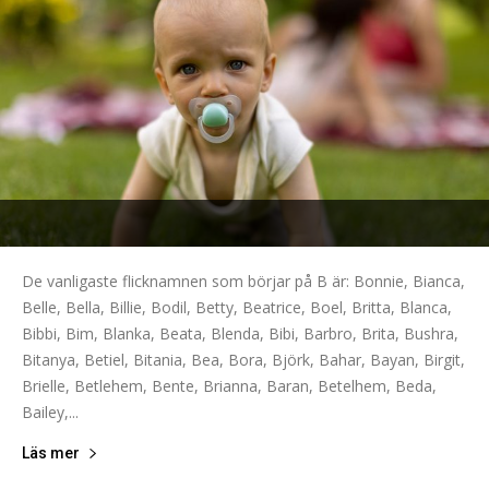
De vanligaste flicknamnen som börjar på B är: Bonnie, Bianca,
Belle, Bella, Billie, Bodil, Betty, Beatrice, Boel, Britta, Blanca,
Bibbi, Bim, Blanka, Beata, Blenda, Bibi, Barbro, Brita, Bushra,
Bitanya, Betiel, Bitania, Bea, Bora, Björk, Bahar, Bayan, Birgit,
Brielle, Betlehem, Bente, Brianna, Baran, Betelhem, Beda,
Bailey,...
Läs mer