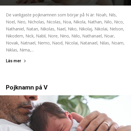
De vanligaste pojknamnen som börjar på N är: Noah, Nils,
Noel, Neo, Nicholas, Nicolas, Noa, Nikola, Nathan, Nilo, Nico,
Nathaniel, Natan, Nikolas, Nael, Niko, Nikolaj, Nikolai, Nelson,
Nikodem, Nick, Nabil, Nore, Nino, Niilo, Nathanael, Noar,
Novak, Natnael, Nemo, Naod, Nicolai, Natanael, Nilas, Noam,
Niklas, Nima,...
Läs mer
Pojknamn på V