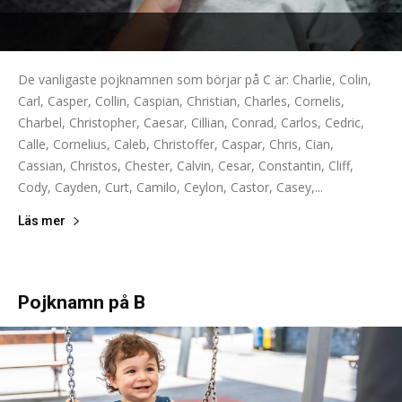
De vanligaste pojknamnen som börjar på C är: Charlie, Colin,
Carl, Casper, Collin, Caspian, Christian, Charles, Cornelis,
Charbel, Christopher, Caesar, Cillian, Conrad, Carlos, Cedric,
Calle, Cornelius, Caleb, Christoffer, Caspar, Chris, Cian,
Cassian, Christos, Chester, Calvin, Cesar, Constantin, Cliff,
Cody, Cayden, Curt, Camilo, Ceylon, Castor, Casey,...
Läs mer
Pojknamn på B