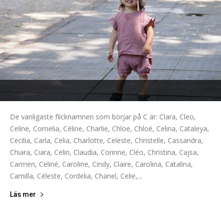
De vanligaste flicknamnen som börjar på C är: Clara, Cleo,
Celine, Cornelia, Céline, Charlie, Chloe, Chloé, Celina, Cataleya,
Cecilia, Carla, Celia, Charlotte, Celeste, Christelle, Cassandra,
Chiara, Ciara, Celin, Claudia, Corinne, Cléo, Christina, Cajsa,
Carmen, Celiné, Caroline, Cindy, Claire, Carolina, Catalina,
Camilla, Céleste, Cordelia, Chanel, Celie,...
Läs mer