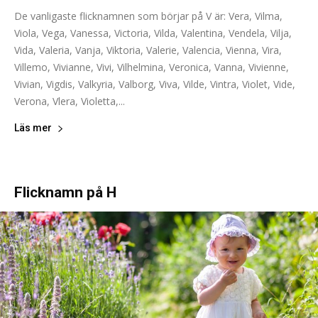
De vanligaste flicknamnen som börjar på V är: Vera, Vilma,
Viola, Vega, Vanessa, Victoria, Vilda, Valentina, Vendela, Vilja,
Vida, Valeria, Vanja, Viktoria, Valerie, Valencia, Vienna, Vira,
Villemo, Vivianne, Vivi, Vilhelmina, Veronica, Vanna, Vivienne,
Vivian, Vigdis, Valkyria, Valborg, Viva, Vilde, Vintra, Violet, Vide,
Verona, Vlera, Violetta,...
Läs mer
Flicknamn på H