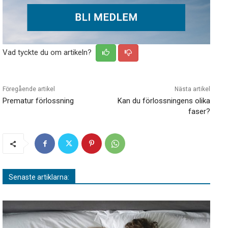
Vad tyckte du om artikeln?
Föregående artikel
Nästa artikel
Prematur förlossning
Kan du förlossningens olika
faser?
Senaste artiklarna: