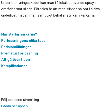
Under utdrivningsskedet kan man få lokalbedövande spray i
området runt slidan. Fördelen är att man slipper ha ont i själva
underlivet medan man samtidigt behåller styrkan i värkarna.
När startar värkarna?
Förlossningens olika faser
Födsloställningar
Prematur förlossning
Att gå över tiden
Komplikationer
Följ bebisens utveckling:
Ladda ner appen