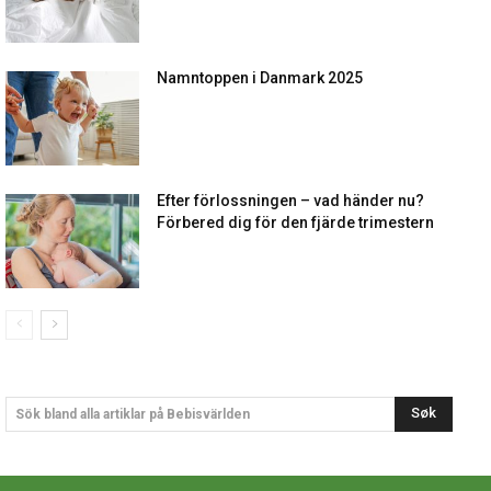
Namntoppen i Danmark 2025
Efter förlossningen – vad händer nu?
Förbered dig för den fjärde trimestern
Søk
Sök bland alla artiklar på Bebisvärlden