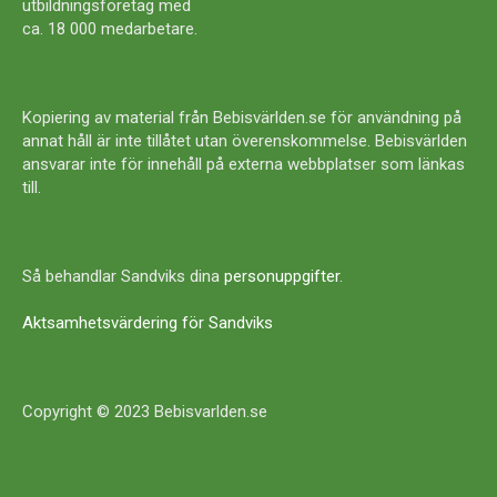
utbildningsföretag med
ca. 18 000 medarbetare.
Kopiering av material från Bebisvärlden.se för användning på
annat håll är inte tillåtet utan överenskommelse. Bebisvärlden
ansvarar inte för innehåll på externa webbplatser som länkas
till.
Så behandlar Sandviks dina
personuppgifter
.
Aktsamhetsvärdering för Sandviks
Copyright © 2023 Bebisvarlden.se