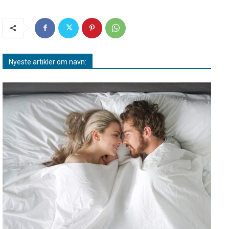
Nyeste artikler om navn: