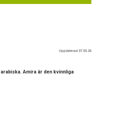
Uppdaterad 07.05.26
 arabiska. Amira är den kvinnliga