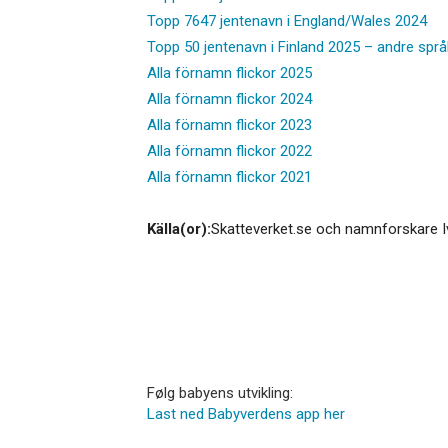
Topp 7647 jentenavn i England/Wales 2024
Topp 50 jentenavn i Finland 2025 – andre språ
Alla förnamn flickor 2025
Alla förnamn flickor 2024
Alla förnamn flickor 2023
Alla förnamn flickor 2022
Alla förnamn flickor 2021
Källa(or):
Skatteverket.se och namnforskare I
Følg babyens utvikling:
Last ned Babyverdens app her