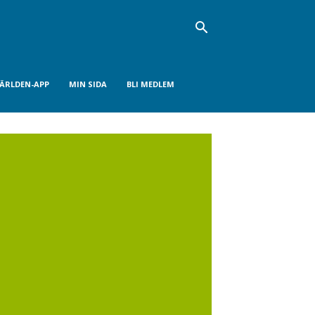
VÄRLDEN-APP
MIN SIDA
BLI MEDLEM