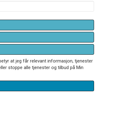
betyr at jeg får relevant informasjon, tjenester
ler stoppe alle tjenester og tilbud på Min