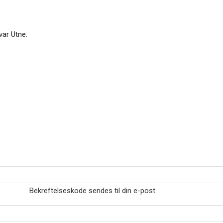
var Utne.
Bekreftelseskode sendes til din e-post.