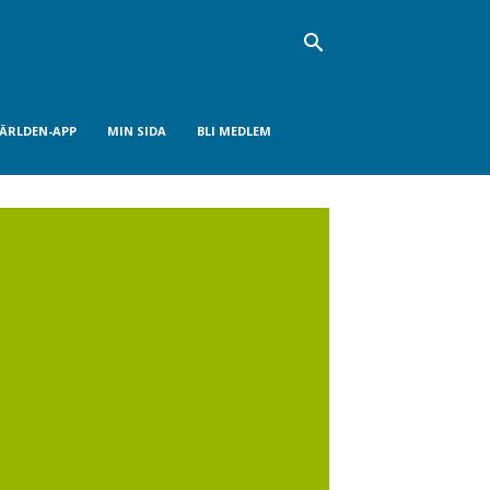
VÄRLDEN-APP
MIN SIDA
BLI MEDLEM