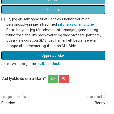
Har barn
Ja, jeg gir samtykke til at Sandviks behandler mine
personopplysninger i tråd med
informasjonen gitt her
.
Dette betyr at jeg får relevant informasjon, tjenester og
tilbud fra Sandviks merkevarer og våre viktigste partnere,
også via e-post og SMS. Jeg kan enkelt begrense eller
stoppe alle tjenester og tilbud på Min Side.
Opprett bruker
Se Babyverdens generelle
vilkår for bruk
Vad tyckte du om artikeln?
Föregående artikel
Nästa artikel
Beatrice
Benny