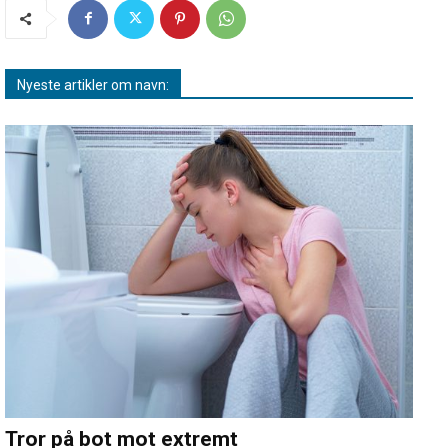
Nyeste artikler om navn:
Tror på bot mot extremt