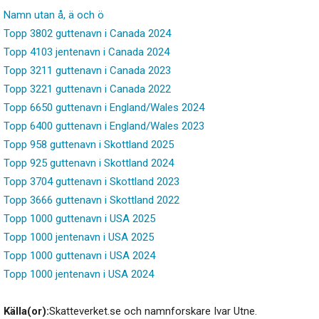
Namn utan å, ä och ö
Topp 3802 guttenavn i Canada 2024
Topp 4103 jentenavn i Canada 2024
Topp 3211 guttenavn i Canada 2023
Topp 3221 guttenavn i Canada 2022
Topp 6650 guttenavn i England/Wales 2024
Topp 6400 guttenavn i England/Wales 2023
Topp 958 guttenavn i Skottland 2025
Topp 925 guttenavn i Skottland 2024
Topp 3704 guttenavn i Skottland 2023
Topp 3666 guttenavn i Skottland 2022
Topp 1000 guttenavn i USA 2025
Topp 1000 jentenavn i USA 2025
Topp 1000 guttenavn i USA 2024
Topp 1000 jentenavn i USA 2024
Källa(or):
Skatteverket.se och namnforskare Ivar Utne.