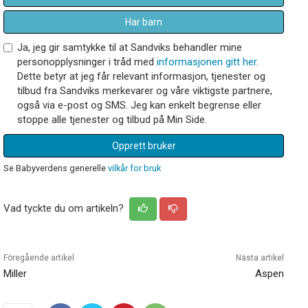
Har barn
Ja, jeg gir samtykke til at Sandviks behandler mine
personopplysninger i tråd med
informasjonen gitt her
.
Dette betyr at jeg får relevant informasjon, tjenester og
tilbud fra Sandviks merkevarer og våre viktigste partnere,
også via e-post og SMS. Jeg kan enkelt begrense eller
stoppe alle tjenester og tilbud på Min Side.
Opprett bruker
Se Babyverdens generelle
vilkår for bruk
Vad tyckte du om artikeln?
Föregående artikel
Nästa artikel
Miller
Aspen