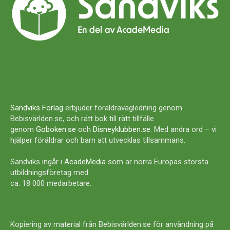
Sandviks Förlag
erbjuder föräldravägledning genom
Bebisvärlden.se, och rätt bok till rätt tillfälle
genom
Goboken.se
och
Disneyklubben.se
. Med andra ord – vi
hjälper föräldrar och barn att utvecklas tillsammans.
Sandviks ingår i
AcadeMedia
som är norra Europas största
utbildningsföretag med
ca. 18 000 medarbetare.
Kopiering av material från Bebisvärlden.se för användning på