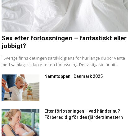
Sex efter förlossningen – fantastiskt eller
jobbigt?
I Sverige finns det ingen särskild gräns för hur länge du bör vänta
med samlag i slidan efter en förlossning. Det viktigaste är att...
Namntoppen i Danmark 2025
Efter förlossningen – vad händer nu?
Förbered dig för den fjärde trimestern