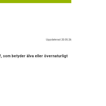
Uppdaterad 20.05.26
, som betyder älva eller övernaturligt