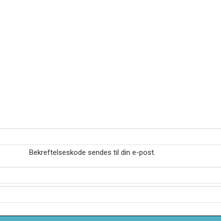
Bekreftelseskode sendes til din e-post.