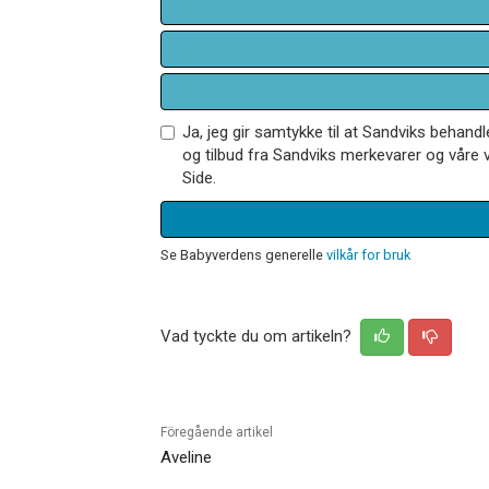
Ja, jeg gir samtykke til at Sandviks behan
og tilbud fra Sandviks merkevarer og våre v
Side.
Se Babyverdens generelle
vilkår for bruk
Vad tyckte du om artikeln?
Föregående artikel
Aveline