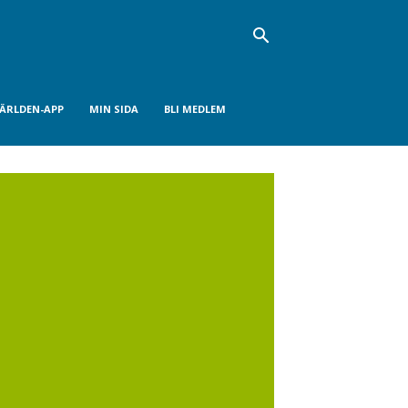
VÄRLDEN-APP
MIN SIDA
BLI MEDLEM