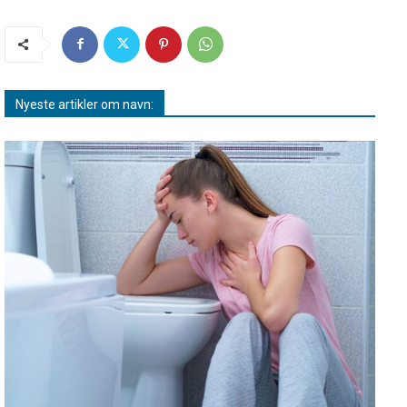
Nyeste artikler om navn: