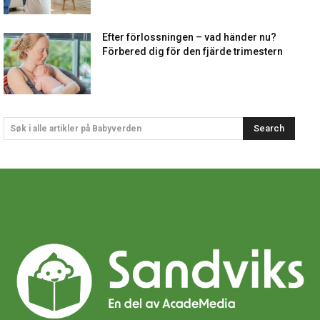
Efter förlossningen – vad händer nu?
Förbered dig för den fjärde trimestern
Search
Søk i alle artikler på Babyverden