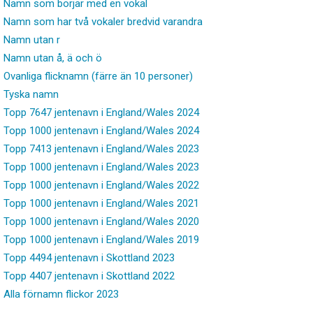
Namn som börjar med en vokal
Namn som har två vokaler bredvid varandra
Namn utan r
Namn utan å, ä och ö
Ovanliga flicknamn (färre än 10 personer)
Tyska namn
Topp 7647 jentenavn i England/Wales 2024
Topp 1000 jentenavn i England/Wales 2024
Topp 7413 jentenavn i England/Wales 2023
Topp 1000 jentenavn i England/Wales 2023
Topp 1000 jentenavn i England/Wales 2022
Topp 1000 jentenavn i England/Wales 2021
Topp 1000 jentenavn i England/Wales 2020
Topp 1000 jentenavn i England/Wales 2019
Topp 4494 jentenavn i Skottland 2023
Topp 4407 jentenavn i Skottland 2022
Alla förnamn flickor 2023