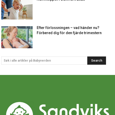
Efter förlossningen – vad händer nu?
Förbered dig för den fjärde trimestern
Search
Søk i alle artikler på Babyverden