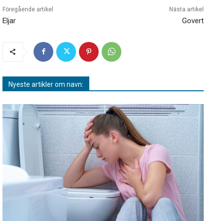
Föregående artikel
Nästa artikel
Eljar
Govert
Nyeste artikler om navn: