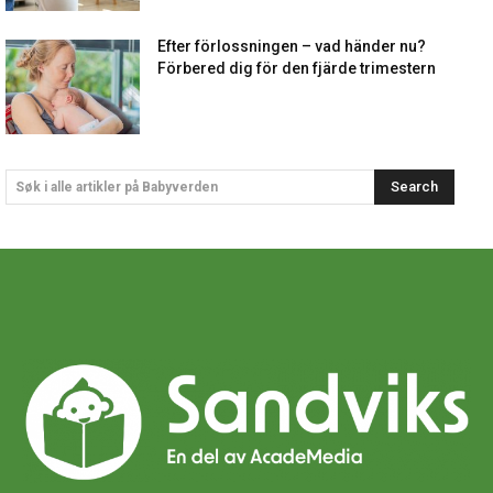
Efter förlossningen – vad händer nu?
Förbered dig för den fjärde trimestern
Search
Søk i alle artikler på Babyverden