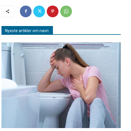
Nyeste artikler om navn: