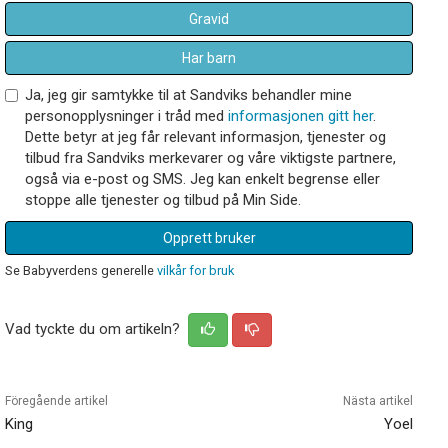
Gravid
Har barn
Ja, jeg gir samtykke til at Sandviks behandler mine
personopplysninger i tråd med
informasjonen gitt her
.
Dette betyr at jeg får relevant informasjon, tjenester og
tilbud fra Sandviks merkevarer og våre viktigste partnere,
også via e-post og SMS. Jeg kan enkelt begrense eller
stoppe alle tjenester og tilbud på Min Side.
Opprett bruker
Se Babyverdens generelle
vilkår for bruk
Vad tyckte du om artikeln?
Föregående artikel
Nästa artikel
King
Yoel