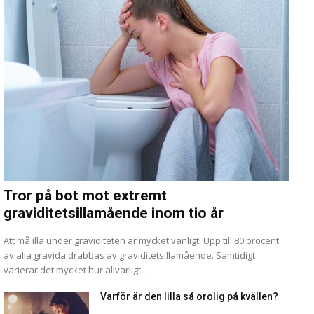
Tror på bot mot extremt
graviditetsillamående inom tio år
Att må illa under graviditeten är mycket vanligt. Upp till 80 procent
av alla gravida drabbas av graviditetsillamående. Samtidigt
varierar det mycket hur allvarligt...
Varför är den lilla så orolig på kvällen?