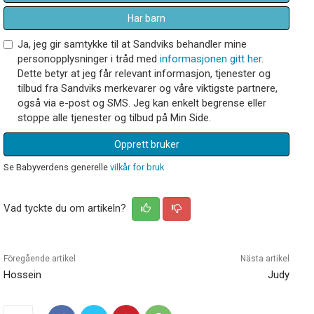
Har barn
Ja, jeg gir samtykke til at Sandviks behandler mine
personopplysninger i tråd med
informasjonen gitt her
.
Dette betyr at jeg får relevant informasjon, tjenester og
tilbud fra Sandviks merkevarer og våre viktigste partnere,
også via e-post og SMS. Jeg kan enkelt begrense eller
stoppe alle tjenester og tilbud på Min Side.
Opprett bruker
Se Babyverdens generelle
vilkår for bruk
Vad tyckte du om artikeln?
Föregående artikel
Nästa artikel
Hossein
Judy