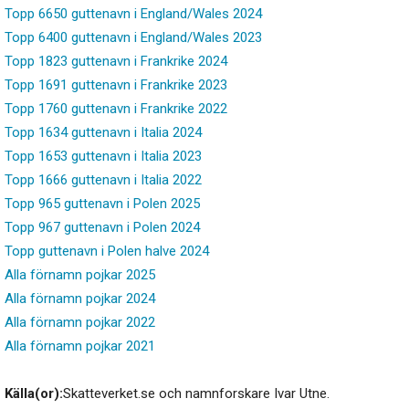
Topp 6650 guttenavn i England/Wales 2024
Topp 6400 guttenavn i England/Wales 2023
Topp 1823 guttenavn i Frankrike 2024
Topp 1691 guttenavn i Frankrike 2023
Topp 1760 guttenavn i Frankrike 2022
Topp 1634 guttenavn i Italia 2024
Topp 1653 guttenavn i Italia 2023
Topp 1666 guttenavn i Italia 2022
Topp 965 guttenavn i Polen 2025
Topp 967 guttenavn i Polen 2024
Topp guttenavn i Polen halve 2024
Alla förnamn pojkar 2025
Alla förnamn pojkar 2024
Alla förnamn pojkar 2022
Alla förnamn pojkar 2021
Källa(or):
Skatteverket.se och namnforskare Ivar Utne.