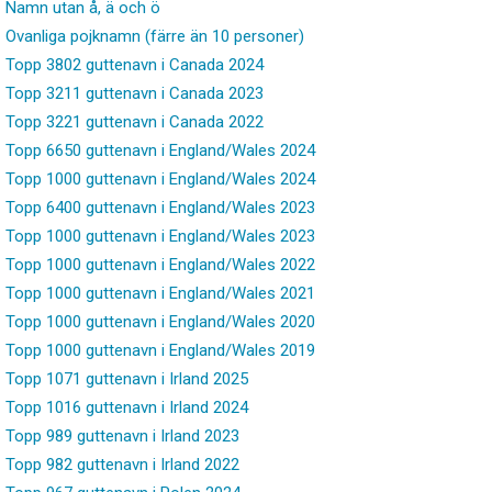
Namn utan å, ä och ö
Ovanliga pojknamn (färre än 10 personer)
Topp 3802 guttenavn i Canada 2024
Topp 3211 guttenavn i Canada 2023
Topp 3221 guttenavn i Canada 2022
Topp 6650 guttenavn i England/Wales 2024
Topp 1000 guttenavn i England/Wales 2024
Topp 6400 guttenavn i England/Wales 2023
Topp 1000 guttenavn i England/Wales 2023
Topp 1000 guttenavn i England/Wales 2022
Topp 1000 guttenavn i England/Wales 2021
Topp 1000 guttenavn i England/Wales 2020
Topp 1000 guttenavn i England/Wales 2019
Topp 1071 guttenavn i Irland 2025
Topp 1016 guttenavn i Irland 2024
Topp 989 guttenavn i Irland 2023
Topp 982 guttenavn i Irland 2022