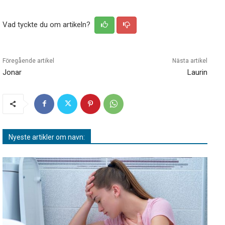
Vad tyckte du om artikeln?
Föregående artikel
Nästa artikel
Jonar
Laurin
Nyeste artikler om navn: