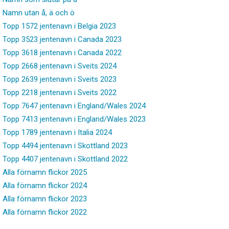
Namn utan å, ä och ö
Topp 1572 jentenavn i Belgia 2023
Topp 3523 jentenavn i Canada 2023
Topp 3618 jentenavn i Canada 2022
Topp 2668 jentenavn i Sveits 2024
Topp 2639 jentenavn i Sveits 2023
Topp 2218 jentenavn i Sveits 2022
Topp 7647 jentenavn i England/Wales 2024
Topp 7413 jentenavn i England/Wales 2023
Topp 1789 jentenavn i Italia 2024
Topp 4494 jentenavn i Skottland 2023
Topp 4407 jentenavn i Skottland 2022
Alla förnamn flickor 2025
Alla förnamn flickor 2024
Alla förnamn flickor 2023
Alla förnamn flickor 2022