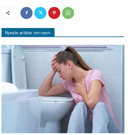
Nyeste artikler om navn: