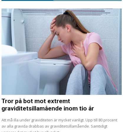
Tror på bot mot extremt
graviditetsillamående inom tio år
Att må illa under graviditeten är mycket vanligt. Upp till 80 procent
av alla gravida drabbas av graviditetsillamående. Samtidigt