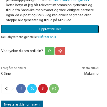
Dette betyr at jeg får relevant informasjon, tjenester og
tilbud fra Sandviks merkevarer og våre viktigste partnere,
også via e-post og SMS. Jeg kan enkelt begrense eller
stoppe alle tjenester og tilbud på Min Side.
Opprett bruker
Se Babyverdens generelle
vilkår for bruk
Vad tyckte du om artikeln?
Föregående artikel
Nästa artikel
Céline
Maksimo
Nyeste artikler om navn: