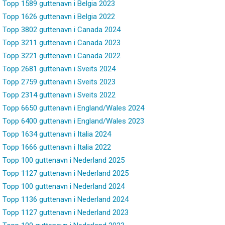
Topp 1589 guttenavn i Belgia 2023
Topp 1626 guttenavn i Belgia 2022
Topp 3802 guttenavn i Canada 2024
Topp 3211 guttenavn i Canada 2023
Topp 3221 guttenavn i Canada 2022
Topp 2681 guttenavn i Sveits 2024
Topp 2759 guttenavn i Sveits 2023
Topp 2314 guttenavn i Sveits 2022
Topp 6650 guttenavn i England/Wales 2024
Topp 6400 guttenavn i England/Wales 2023
Topp 1634 guttenavn i Italia 2024
Topp 1666 guttenavn i Italia 2022
Topp 100 guttenavn i Nederland 2025
Topp 1127 guttenavn i Nederland 2025
Topp 100 guttenavn i Nederland 2024
Topp 1136 guttenavn i Nederland 2024
Topp 1127 guttenavn i Nederland 2023