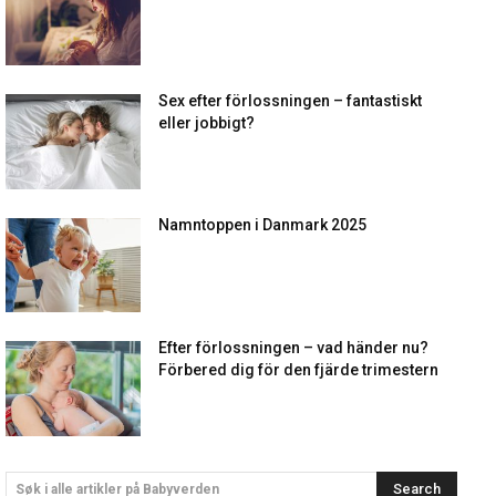
Sex efter förlossningen – fantastiskt
eller jobbigt?
Namntoppen i Danmark 2025
Efter förlossningen – vad händer nu?
Förbered dig för den fjärde trimestern
Search
Søk i alle artikler på Babyverden