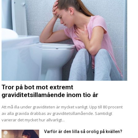
Tror på bot mot extremt
graviditetsillamående inom tio år
Att må illa under graviditeten är mycket vanligt. Upp till 80 procent
av alla gravida drabbas av graviditetsillamående. Samtidigt
varierar det mycket hur allvarligt...
Varför är den lilla så orolig på kvällen?