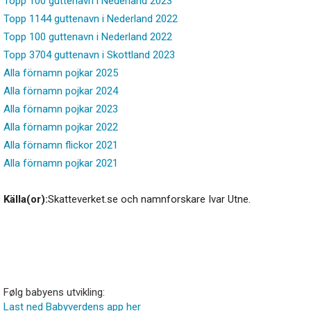
Topp 100 guttenavn i Nederland 2023
Topp 1144 guttenavn i Nederland 2022
Topp 100 guttenavn i Nederland 2022
Topp 3704 guttenavn i Skottland 2023
Alla förnamn pojkar 2025
Alla förnamn pojkar 2024
Alla förnamn pojkar 2023
Alla förnamn pojkar 2022
Alla förnamn flickor 2021
Alla förnamn pojkar 2021
Källa(or):
Skatteverket.se och namnforskare Ivar Utne.
Følg babyens utvikling:
Last ned Babyverdens app her