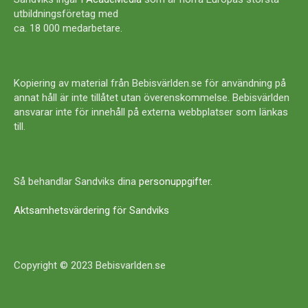
utbildningsföretag med
ca. 18 000 medarbetare.
Kopiering av material från Bebisvärlden.se för användning på
annat håll är inte tillåtet utan överenskommelse. Bebisvärlden
ansvarar inte för innehåll på externa webbplatser som länkas
till.
Så behandlar Sandviks dina
personuppgifter
.
Aktsamhetsvärdering för Sandviks
Copyright © 2023 Bebisvarlden.se