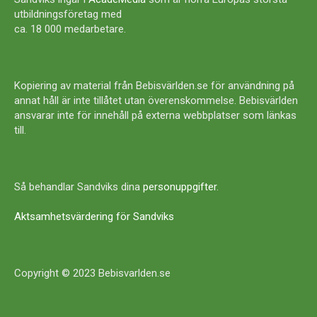
utbildningsföretag med
ca. 18 000 medarbetare.
Kopiering av material från Bebisvärlden.se för användning på
annat håll är inte tillåtet utan överenskommelse. Bebisvärlden
ansvarar inte för innehåll på externa webbplatser som länkas
till.
Så behandlar Sandviks dina
personuppgifter
.
Aktsamhetsvärdering för Sandviks
Copyright © 2023 Bebisvarlden.se