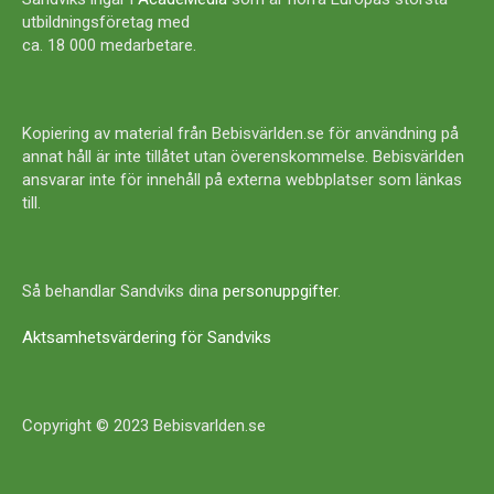
utbildningsföretag med
ca. 18 000 medarbetare.
Kopiering av material från Bebisvärlden.se för användning på
annat håll är inte tillåtet utan överenskommelse. Bebisvärlden
ansvarar inte för innehåll på externa webbplatser som länkas
till.
Så behandlar Sandviks dina
personuppgifter
.
Aktsamhetsvärdering för Sandviks
Copyright © 2023 Bebisvarlden.se