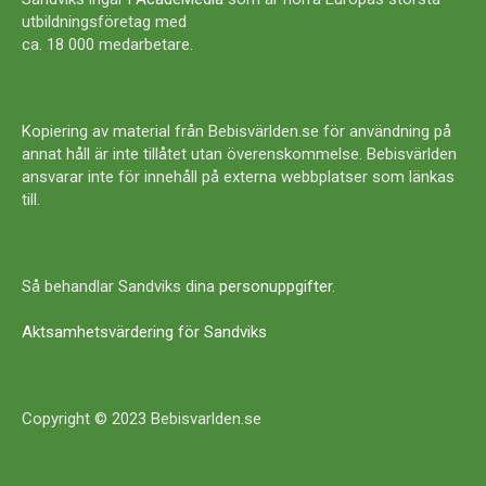
utbildningsföretag med
ca. 18 000 medarbetare.
Kopiering av material från Bebisvärlden.se för användning på
annat håll är inte tillåtet utan överenskommelse. Bebisvärlden
ansvarar inte för innehåll på externa webbplatser som länkas
till.
Så behandlar Sandviks dina
personuppgifter
.
Aktsamhetsvärdering för Sandviks
Copyright © 2023 Bebisvarlden.se