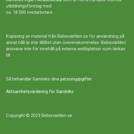
utbildningsföretag med
ca. 18 000 medarbetare.
Kopiering av material från Bebisvärlden.se för användning på
annat håll är inte tillåtet utan överenskommelse. Bebisvärlden
ansvarar inte för innehåll på externa webbplatser som länkas
till.
Så behandlar Sandviks dina
personuppgifter
.
Aktsamhetsvärdering för Sandviks
Copyright © 2023 Bebisvarlden.se