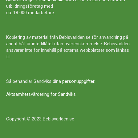
utbildningsföretag med
ca. 18 000 medarbetare.
Kopiering av material från Bebisvärlden.se för användning på
annat håll är inte tillåtet utan överenskommelse. Bebisvärlden
ansvarar inte för innehåll på externa webbplatser som länkas
till.
Så behandlar Sandviks dina
personuppgifter
.
Aktsamhetsvärdering för Sandviks
Copyright © 2023 Bebisvarlden.se