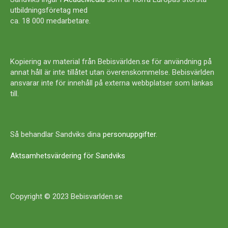
utbildningsföretag med
ca. 18 000 medarbetare.
Kopiering av material från Bebisvärlden.se för användning på
annat håll är inte tillåtet utan överenskommelse. Bebisvärlden
ansvarar inte för innehåll på externa webbplatser som länkas
till.
Så behandlar Sandviks dina
personuppgifter
.
Aktsamhetsvärdering för Sandviks
Copyright © 2023 Bebisvarlden.se