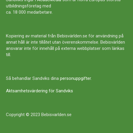
utbildningsföretag med
ca. 18 000 medarbetare.
Kopiering av material från Bebisvärlden.se för användning på
annat håll är inte tillåtet utan överenskommelse. Bebisvärlden
ansvarar inte för innehåll på externa webbplatser som länkas
till.
Så behandlar Sandviks dina
personuppgifter
.
Aktsamhetsvärdering för Sandviks
Copyright © 2023 Bebisvarlden.se