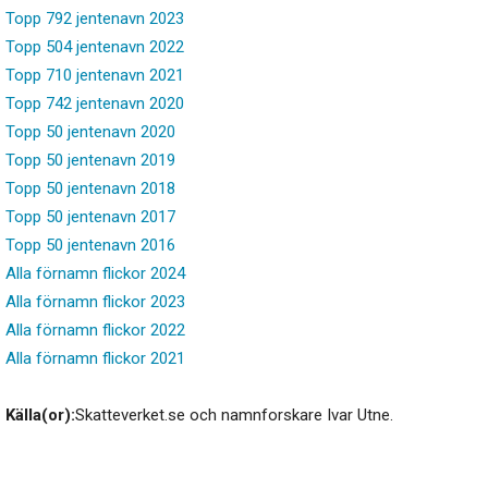
Topp 792 jentenavn 2023
Topp 504 jentenavn 2022
Topp 710 jentenavn 2021
Topp 742 jentenavn 2020
Topp 50 jentenavn 2020
Topp 50 jentenavn 2019
Topp 50 jentenavn 2018
Topp 50 jentenavn 2017
Topp 50 jentenavn 2016
Alla förnamn flickor 2024
Alla förnamn flickor 2023
Alla förnamn flickor 2022
Alla förnamn flickor 2021
Källa(or):
Skatteverket.se och namnforskare Ivar Utne.