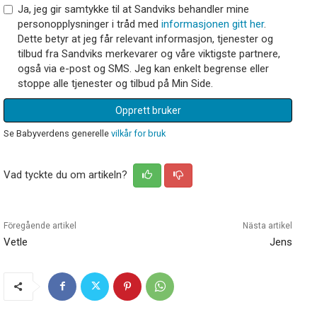
Ja, jeg gir samtykke til at Sandviks behandler mine
personopplysninger i tråd med
informasjonen gitt her
.
Dette betyr at jeg får relevant informasjon, tjenester og
tilbud fra Sandviks merkevarer og våre viktigste partnere,
også via e-post og SMS. Jeg kan enkelt begrense eller
stoppe alle tjenester og tilbud på Min Side.
Opprett bruker
Se Babyverdens generelle
vilkår for bruk
Vad tyckte du om artikeln?
Föregående artikel
Nästa artikel
Vetle
Jens