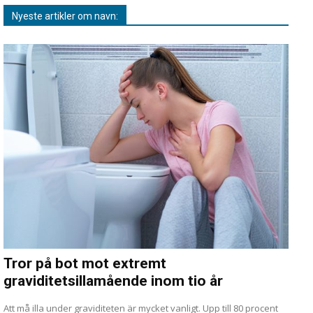
Nyeste artikler om navn:
Tror på bot mot extremt
graviditetsillamående inom tio år
Att må illa under graviditeten är mycket vanligt. Upp till 80 procent