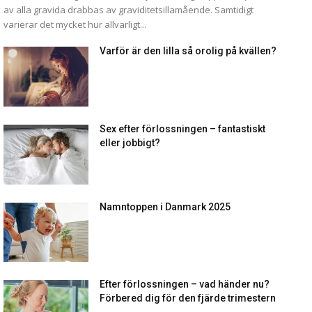
av alla gravida drabbas av graviditetsillamående. Samtidigt
varierar det mycket hur allvarligt...
Varför är den lilla så orolig på kvällen?
Sex efter förlossningen – fantastiskt
eller jobbigt?
Namntoppen i Danmark 2025
Efter förlossningen – vad händer nu?
Förbered dig för den fjärde trimestern