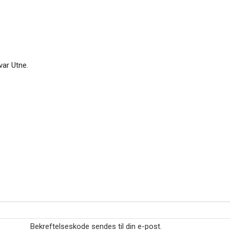
var Utne.
Bekreftelseskode sendes til din e-post.