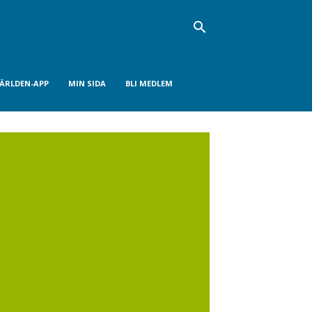
VÄRLDEN-APP
MIN SIDA
BLI MEDLEM