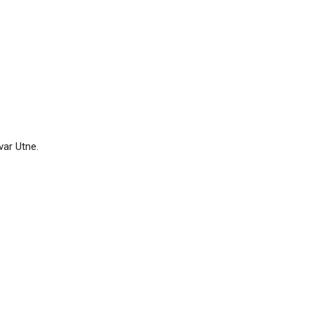
var Utne.