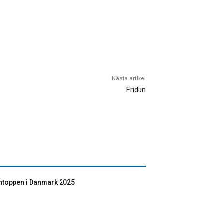
Nästa artikel
Fridun
toppen i Danmark 2025