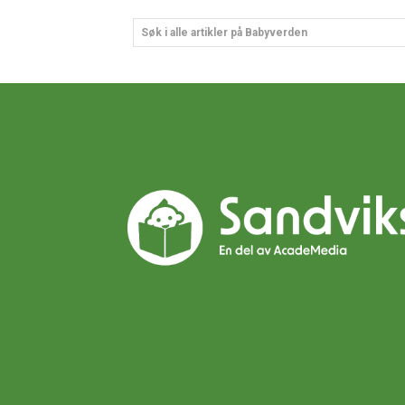
Søk i alle artikler på Babyverden