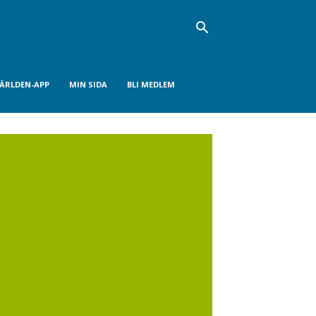
VÄRLDEN-APP
MIN SIDA
BLI MEDLEM