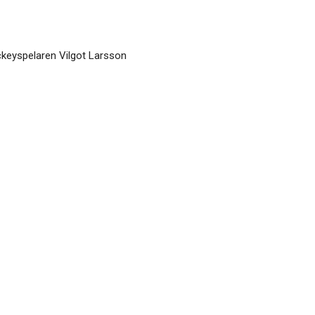
ckeyspelaren Vilgot Larsson