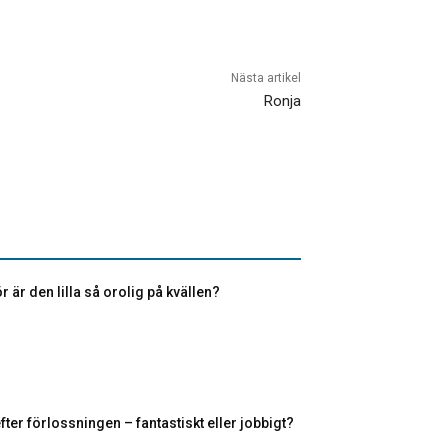
Nästa artikel
Ronja
r är den lilla så orolig på kvällen?
fter förlossningen – fantastiskt eller jobbigt?