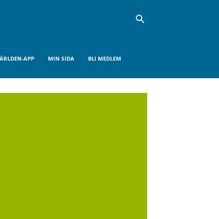
VÄRLDEN-APP
MIN SIDA
BLI MEDLEM