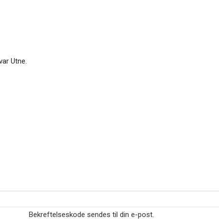
var Utne.
Bekreftelseskode sendes til din e-post.