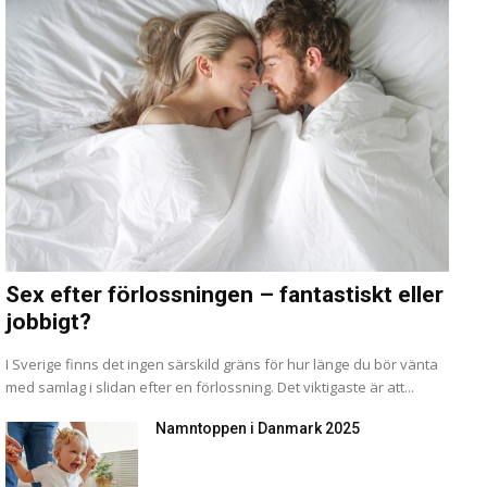
Sex efter förlossningen – fantastiskt eller
jobbigt?
I Sverige finns det ingen särskild gräns för hur länge du bör vänta
med samlag i slidan efter en förlossning. Det viktigaste är att...
Namntoppen i Danmark 2025