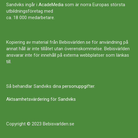
Sandviks ingår i
AcadeMedia
som är norra Europas största
utbildningsföretag med
ca. 18 000 medarbetare.
Kopiering av material från Bebisvärlden.se för användning på
annat håll är inte tillåtet utan överenskommelse. Bebisvärlden
ansvarar inte för innehåll på externa webbplatser som länkas
till.
Så behandlar Sandviks dina
personuppgifter
.
Aktsamhetsvärdering för Sandviks
Copyright © 2023 Bebisvarlden.se