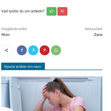
Vad tyckte du om artikeln?
Föregående artikel
Nästa artikel
Wren
Zaria
Nyeste artikler om navn: