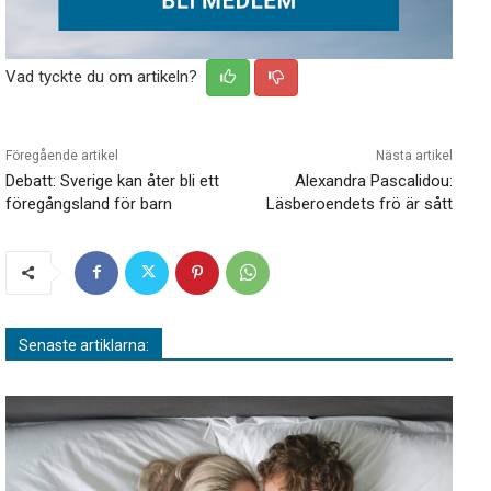
Vad tyckte du om artikeln?
Föregående artikel
Nästa artikel
Debatt: Sverige kan åter bli ett
Alexandra Pascalidou:
föregångsland för barn
Läsberoendets frö är sått
Senaste artiklarna: