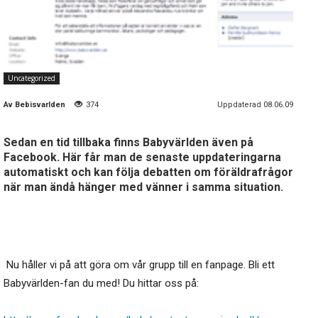
Uncategorized
Av
Bebisvarlden
374
Uppdaterad 08.06.09
Sedan en tid tillbaka finns Babyvärlden även på
Facebook. Här får man de senaste uppdateringarna
automatiskt och kan följa debatten om föräldrafrågor
när man ändå hänger med vänner i samma situation.
Nu håller vi på att göra om vår grupp till en fanpage. Bli ett
Babyvärlden-fan du med! Du hittar oss på: