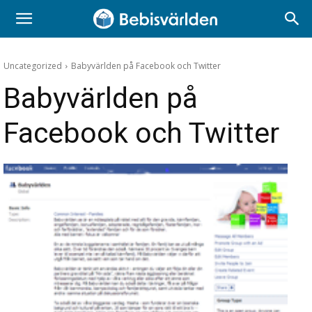
Uncategorized
Babyvärlden på Facebook och Twitter
Babyvärlden på
Facebook och Twitter