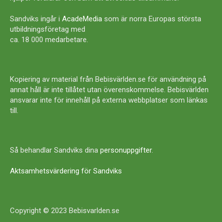
Sandviks ingår i
AcadeMedia
som är norra Europas största
utbildningsföretag med
ca. 18 000 medarbetare.
Kopiering av material från Bebisvärlden.se för användning på
annat håll är inte tillåtet utan överenskommelse. Bebisvärlden
ansvarar inte för innehåll på externa webbplatser som länkas
till.
Så behandlar Sandviks dina
personuppgifter
.
Aktsamhetsvärdering för Sandviks
Copyright © 2023 Bebisvarlden.se